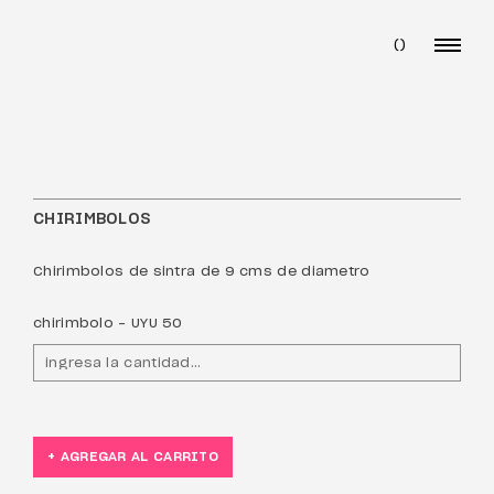
(
)
CHIRIMBOLOS
Chirimbolos de sintra de 9 cms de diametro
chirimbolo - UYU 50
+ AGREGAR AL CARRITO