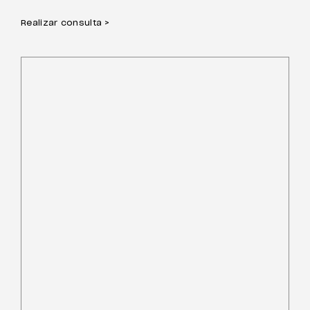
Realizar consulta >