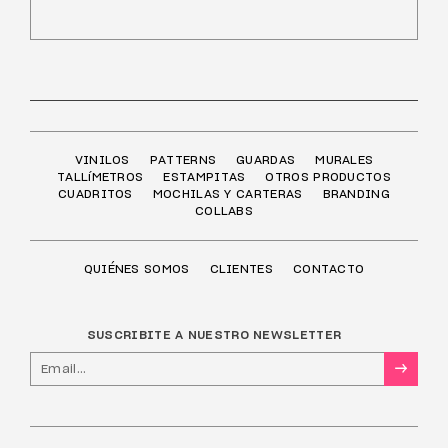
VINILOS
PATTERNS
GUARDAS
MURALES
TALLíMETROS
ESTAMPITAS
OTROS PRODUCTOS
CUADRITOS
MOCHILAS Y CARTERAS
BRANDING
COLLABS
QUIÉNES SOMOS
CLIENTES
CONTACTO
SUSCRIBITE A NUESTRO NEWSLETTER
→