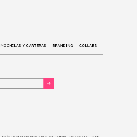
MOCHILAS Y CARTERAS
BRANDING
COLLABS
→
/