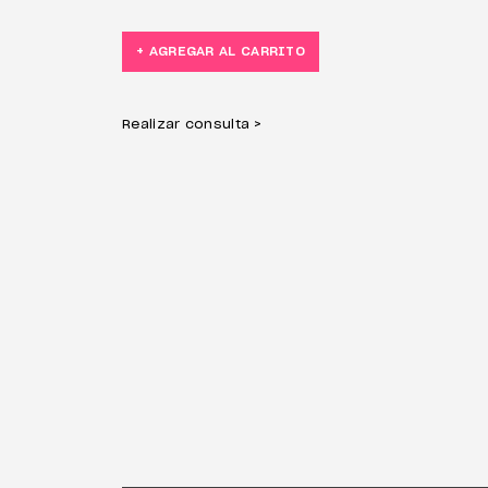
+ AGREGAR AL CARRITO
Realizar consulta >