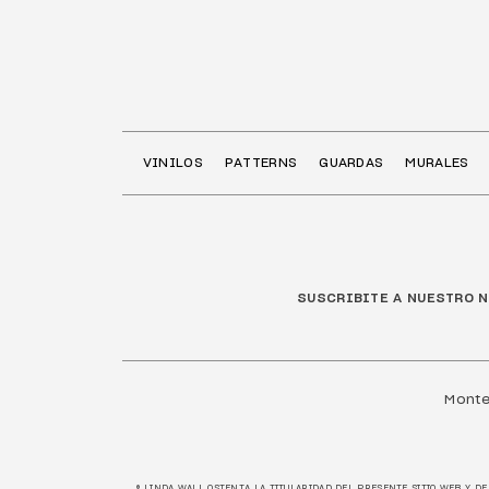
VINILOS
PATTERNS
GUARDAS
MURALES
SUSCRIBITE A NUESTRO 
Monte