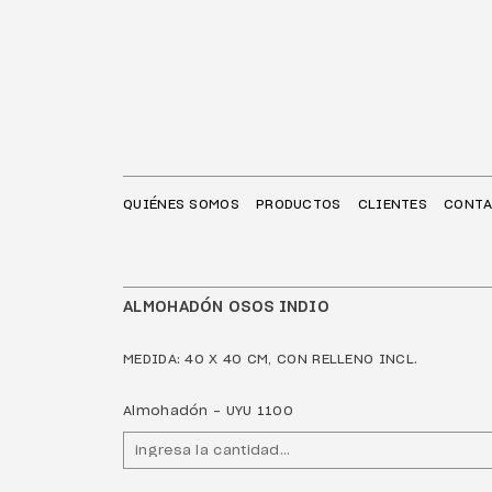
QUIÉNES SOMOS
PRODUCTOS
CLIENTES
CONT
ALMOHADÓN OSOS INDIO
MEDIDA: 40 X 40 CM, CON RELLENO INCL.
Almohadón - UYU 1100