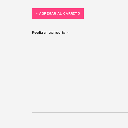
+ AGREGAR AL CARRITO
Realizar consulta >