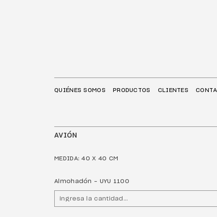
QUIÉNES SOMOS
PRODUCTOS
CLIENTES
CONT
AVIÓN
MEDIDA: 40 X 40 CM
Almohadón - UYU 1100