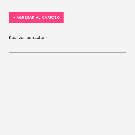
+ AGREGAR AL CARRITO
Realizar consulta >