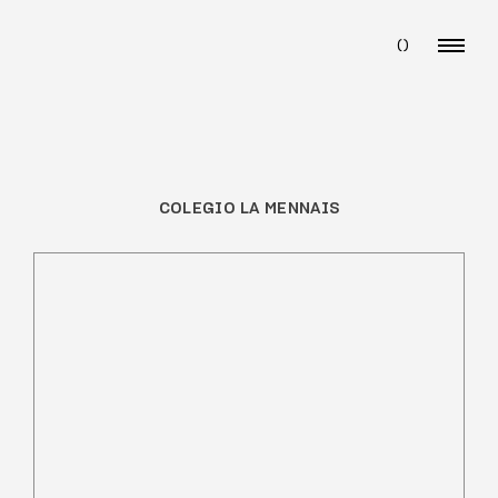
(
)
COLEGIO LA MENNAIS