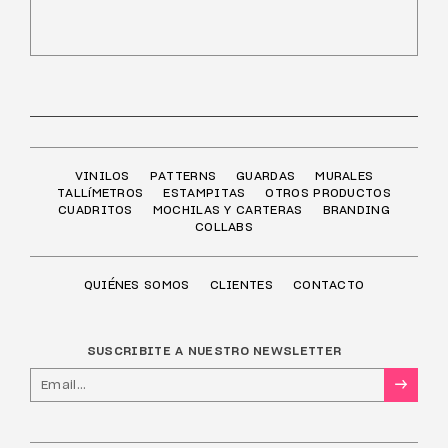
VINILOS
PATTERNS
GUARDAS
MURALES
TALLíMETROS
ESTAMPITAS
OTROS PRODUCTOS
CUADRITOS
MOCHILAS Y CARTERAS
BRANDING
COLLABS
QUIÉNES SOMOS
CLIENTES
CONTACTO
SUSCRIBITE A NUESTRO NEWSLETTER
→